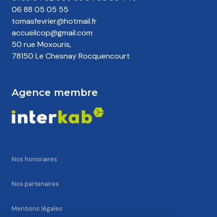
06 88 05 05 55
tomasfevrier@hotmail.fr
accueilcop@gmail.com
50 rue Moxouris,
78150 Le Chesnay Rocquencourt
Agence membre
Nos honoraires
Nos partenaires
Mentions légales