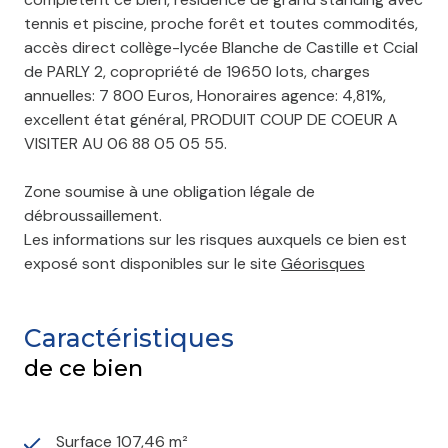
tennis et piscine, proche forêt et toutes commodités,
accès direct collège-lycée Blanche de Castille et Ccial
de PARLY 2, copropriété de 19650 lots, charges
annuelles: 7 800 Euros, Honoraires agence: 4,81%,
excellent état général, PRODUIT COUP DE COEUR A
VISITER AU 06 88 05 05 55.
Zone soumise à une obligation légale de
débroussaillement.
Les informations sur les risques auxquels ce bien est
exposé sont disponibles sur le site
Géorisques
Caractéristiques
de ce bien
Surface 107,46 m²