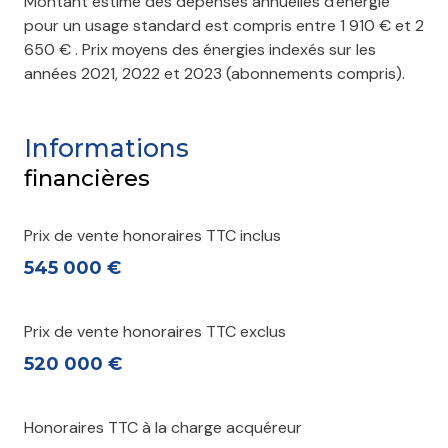
Montant estimé des dépenses annuelles d'énergie
pour un usage standard est compris entre 1 910 € et 2
650 € . Prix moyens des énergies indexés sur les
accès handicapé
années 2021, 2022 et 2023 (abonnements compris).
Informations
financières
Prix de vente honoraires TTC inclus
545 000 €
Prix de vente honoraires TTC exclus
520 000 €
Honoraires TTC à la charge acquéreur