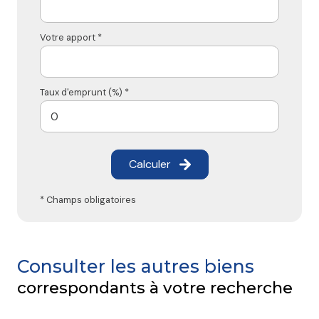
Votre apport *
Taux d'emprunt (%) *
Calculer
* Champs obligatoires
Consulter les autres biens
correspondants à votre recherche