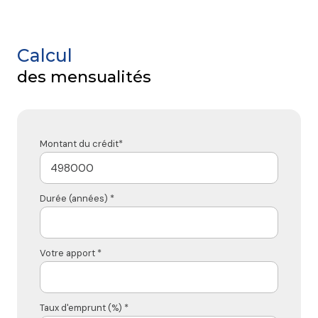
Calcul
des mensualités
Montant du crédit*
Durée (années) *
Votre apport *
Taux d'emprunt (%) *