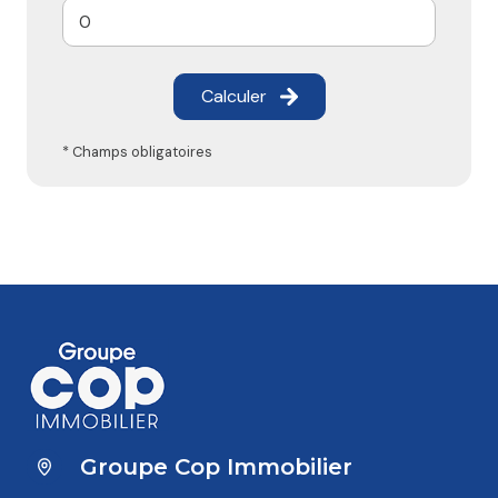
Calculer
* Champs obligatoires
Groupe Cop Immobilier