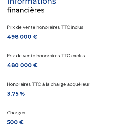
Informations
financières
Prix de vente honoraires TTC inclus
498 000 €
Prix de vente honoraires TTC exclus
480 000 €
Honoraires TTC à la charge acquéreur
3,75 %
Charges
500 €