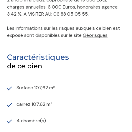
charges annuelles: 6 000 Euros, honoraires agence:
3,42 %, A VISITER AU: 06 88 05 05 55.
Les informations sur les risques auxquels ce bien est
exposé sont disponibles sur le site
Géorisques
Caractéristiques
de ce bien
Surface 107,62 m²
carrez 107,62 m²
4 chambre(s)