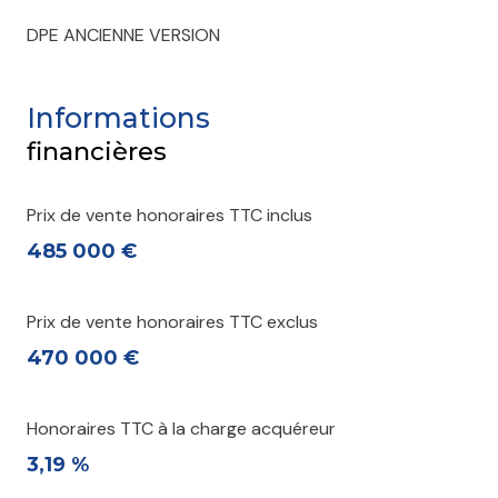
DPE ANCIENNE VERSION
Informations
financières
Prix de vente honoraires TTC inclus
485 000 €
Prix de vente honoraires TTC exclus
470 000 €
Honoraires TTC à la charge acquéreur
3,19 %