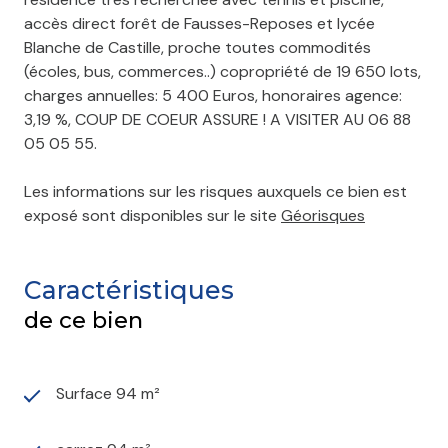
accès direct forêt de Fausses-Reposes et lycée
Blanche de Castille, proche toutes commodités
(écoles, bus, commerces..) copropriété de 19 650 lots,
charges annuelles: 5 400 Euros, honoraires agence:
3,19 %, COUP DE COEUR ASSURE ! A VISITER AU 06 88
05 05 55.
Les informations sur les risques auxquels ce bien est
exposé sont disponibles sur le site
Géorisques
Caractéristiques
de ce bien
Surface 94 m²