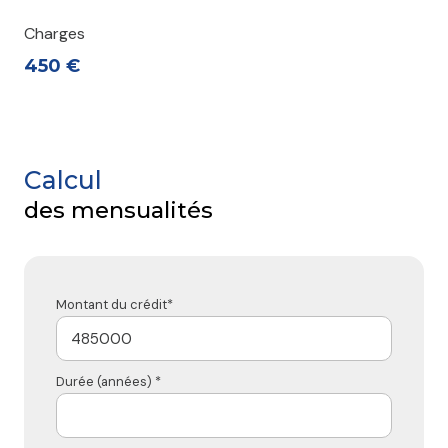
Charges
450 €
Calcul
des mensualités
Montant du crédit*
Durée (années) *