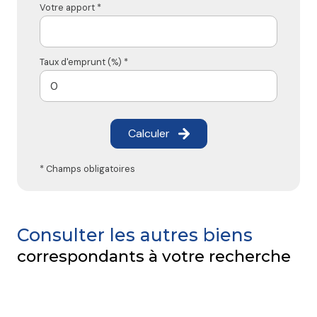
Votre apport *
Taux d'emprunt (%) *
Calculer
* Champs obligatoires
Consulter les autres biens
correspondants à votre recherche