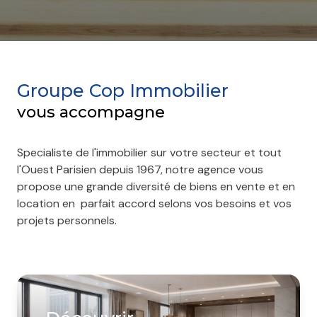
Groupe Cop Immobilier
vous accompagne
Specialiste de l'immobilier sur votre secteur et tout
l'Ouest Parisien depuis 1967, notre agence vous
propose une grande diversité de biens en vente et en
location en parfait accord selons vos besoins et vos
projets personnels.