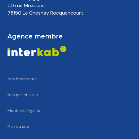
Nos honoraires
Nos partenaires
Mentions légales
Plan du site
Admin
Politique RGPD
Cookies
© 2026 | Tous droits réservés