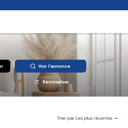
er
Voir l'annonce
Réinitialiser
Trier par Les plus récentes