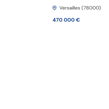
Versailles (78000)
470 000 €