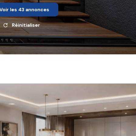
Voir les
43
annonces
Réinitialiser