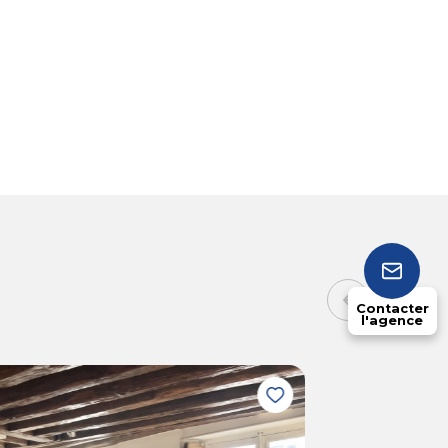
Contacter
l'agence