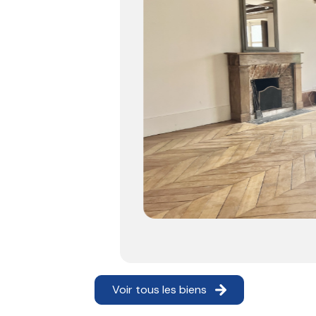
Voir tous les biens