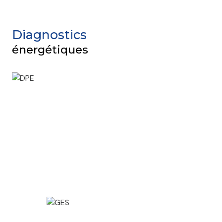
Diagnostics
énergétiques