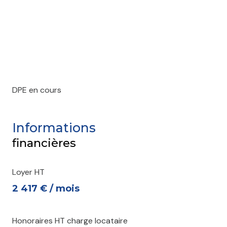
DPE en cours
Informations
financières
Loyer HT
2 417 € / mois
Honoraires HT charge locataire