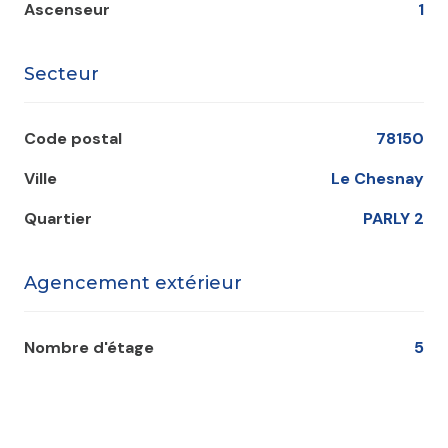
Ascenseur
1
Secteur
Code postal
78150
Ville
Le Chesnay
Quartier
PARLY 2
Agencement extérieur
Nombre d'étage
5