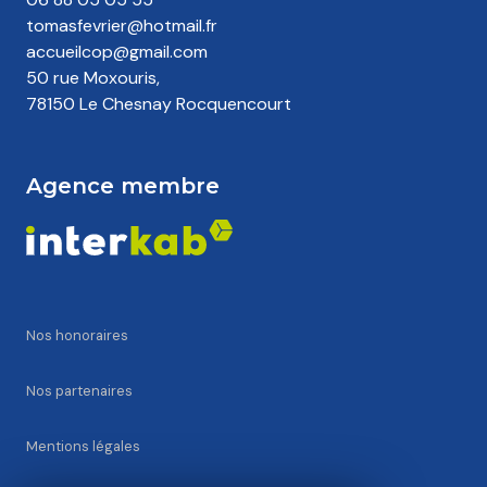
tomasfevrier@hotmail.fr
accueilcop@gmail.com
50 rue Moxouris,
78150 Le Chesnay Rocquencourt
Agence membre
Nos honoraires
Nos partenaires
Mentions légales